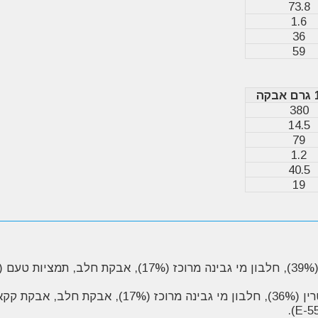
73.8
1.6
36
59
380
14.5
79
1.2
40.5
19
: דקסטורז (39%), מלטודקסטרין (39%), חלבון מי גבינה מ
: דקסטורז (39%), מלטודקסטרין (36%), חלבון מי ג