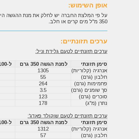
אופן השימוש:
350 מ"ל מים קרים או חלב.
ערכים תזונתיים:
ערכים תזונתיים לטעם גלידת וניל:
סימן תזונתי
למנת הגשה 350 גרם
ל-100 גרם אבקה
אנרגיה (קלוריות)
1305
חלבון (גרם)
55
פחמימות (גרם)
264
סך שומנים (גרם)
3.5
סוכרים (גרם)
123
נתרן (מ"ג)
178
ערכים תזונתיים לטעם שוקולד פאדג':
סימן תזונתי
למנת הגשה 350 גרם
ל-100 גרם אבקה
אנרגיה (קלוריות)
1312
חלבון (גרם)
57