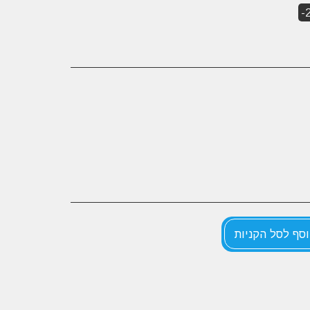
-
סף לסל הקניות