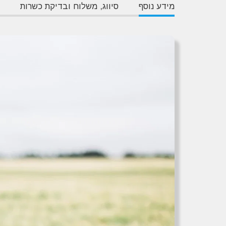
מידע נוסף
סיווג, משלוח ובדיקת כשרות