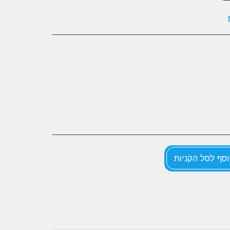
סף לסל הקניות