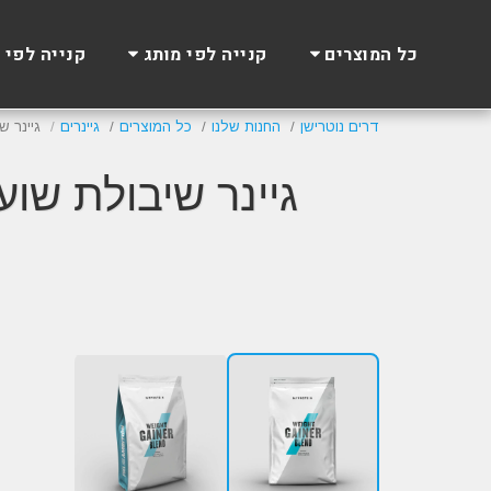
כל המוצרים
קנייה לפי מותג
קנייה לפי 
דרים נוטרישן
החנות שלנו
כל המוצרים
גיינרים
גיינר שיבולת 
Winter SALE