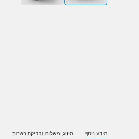
מידע נוסף
סיווג, משלוח ובדיקת כשרות