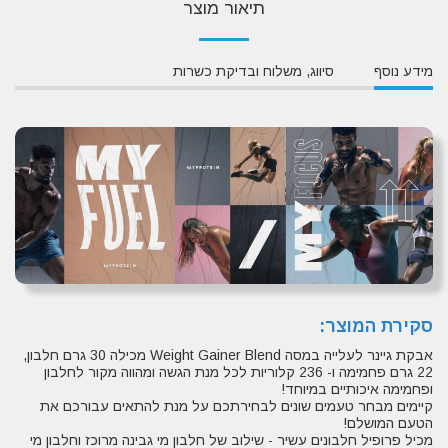
תיאור מוצר
מידע נוסף
סיווג, משלוח ובדיקת כשרות
סקירת המוצר:
אבקת גיינר לעלייה במסה Weight Gainer Blend מכילה 30 גרם חלבון,
22 גרם פחמימה ו- 236 קלוריות לכל מנת הגשה ומהווה מקור לחלבון
ופחמימה איכותיים במיוחד!
קיימים מבחר טעמים שונים לבחירתכם על מנת להתאים עבורכם את
הטעם המושלם!
מכיל פרופיל חלבונים עשיר - שילוב של חלבון מי גבינה מרוכז וחלבון מי