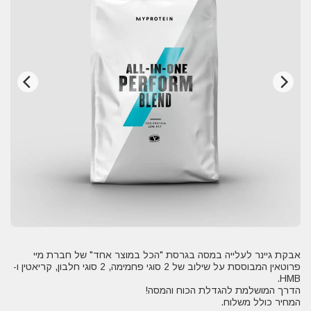
אבקת גיינר לעלייה במסה בגרסת "הכל במוצר אחד" של חברת מיי
פרוטאין המבוססת על שילוב של 2 סוגי פחמימה, 2 סוגי חלבון, קריאטין ו-
המחיר כולל משלוח.