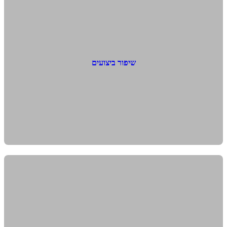
שיפור ביצועים