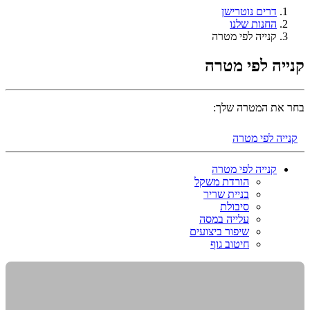
דרים נוטרישן
החנות שלנו
קנייה לפי מטרה
קנייה לפי מטרה
בחר את המטרה שלך:
קנייה לפי מטרה
קנייה לפי מטרה
הורדת משקל
בניית שריר
סיבולת
עלייה במסה
שיפור ביצועים
חיטוב גוף