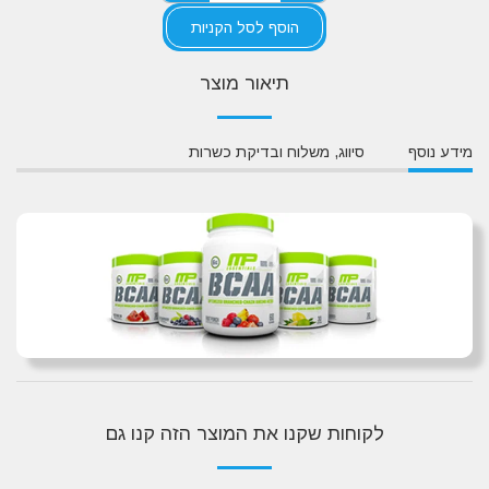
הוסף לסל הקניות
תיאור מוצר
מידע נוסף
סיווג, משלוח ובדיקת כשרות
לקוחות שקנו את המוצר הזה קנו גם