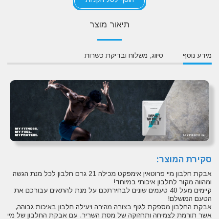
תיאור מוצר
מידע נוסף
סיווג, משלוח ובדיקת כשרות
סקירת המוצר:
אבקת חלבון מיי פרוטאין אימפקט מכילה 21 גרם חלבון לכל מנת הגשה
ומהווה מקור לחלבון איכותי במיוחד!
קיימים מעל 40 טעמים שונים לבחירתכם על מנת להתאים עבורכם את
הטעם המושלם!
אבקת החלבון מספקת לגוף בצורה מהירה ויעילה חלבון באיכות גבוהה,
אשר תורמת לצמיחה ותחזוקה של מסת השריר. עם אבקת החלבון של מיי