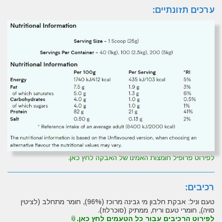
ערכים תזונתיים:
לפירוט פרופיל חומצות האמינו של האבקה לחץ כאן.
רכיבים:
טעם וניל: אבקת חלבון מי גבינה מרוכז (96%), חומר מתחלב (לציטין
סויה), חומרי טעם וריח, ממתיק (סוכרלוז).
לפירוט הרכיבים עבור כל הטעמים לחץ כאן.