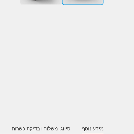
מידע נוסף
סיווג, משלוח ובדיקת כשרות