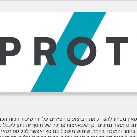
אין מסייע להגדיל את הביצועים הפיזיים על ידי שיפור הכוח הכו
נונים מאוד נמוכים, כך שבאמצות צריכה של תוסף זה ניתן לקבל ק
ר ביותר והמוכח ביותר. שימוש מושכל בתוסף יאפשר לכל ספורטא