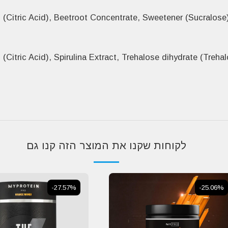
(Citric Acid), Spirulina Extract, Trehalose dihydrate (Treh
לקוחות שקנו את המוצר הזה קנו גם
-27.57%
-25.06%