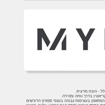
לל - הוכח מדעית.
ריאטין בדרך נוחה ומהירה.
י המתאמן בעצימות גבוהה בענפי ספורט הדורשים