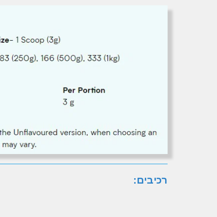
רכיבים: