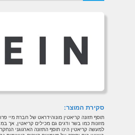
סקירת המוצר:
תוסף תזונה קריאטין מונוהידראט של חברת מיי פרוט
מזונות כמו בשר ודגים גם מכילים קריאטין, אך במי
למעשה קריאטין הינו תוסף התזונה הארגוגני הנחק