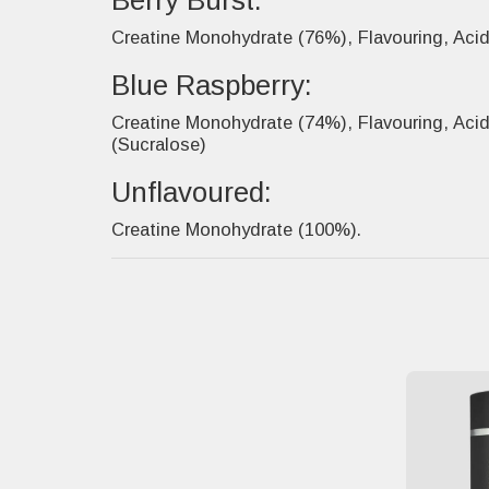
:Blue Raspberry
.Creatine Monohydrate (74%), Flavouring, Acid 
(Sucralose)
:Unflavoured
.Creatine Monohydrate (100%)