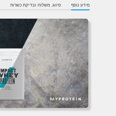
מידע נוסף
סיווג, משלוח ובדיקת כשרות