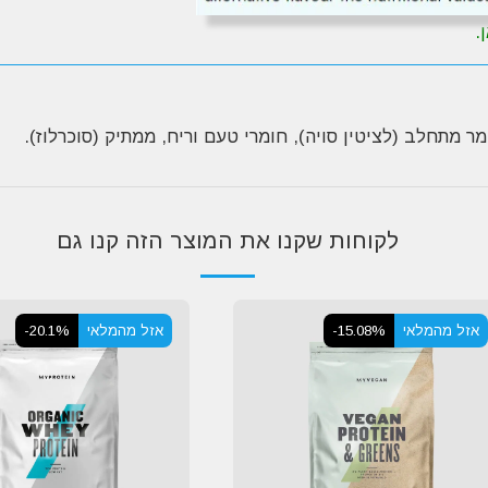
.
לקוחות שקנו את המוצר הזה קנו גם
אזל מהמלאי
-15.08%
אזל מהמלאי
-20.1%