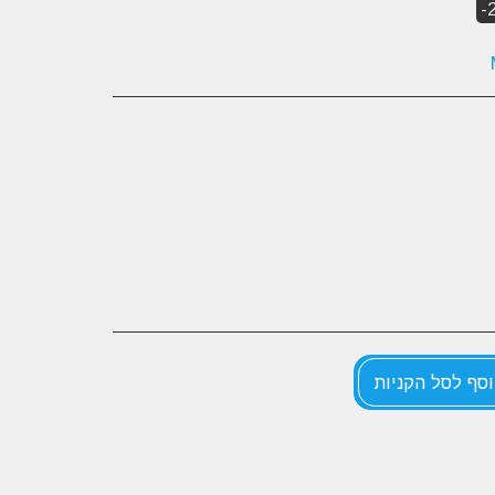
-
סף לסל הקניות