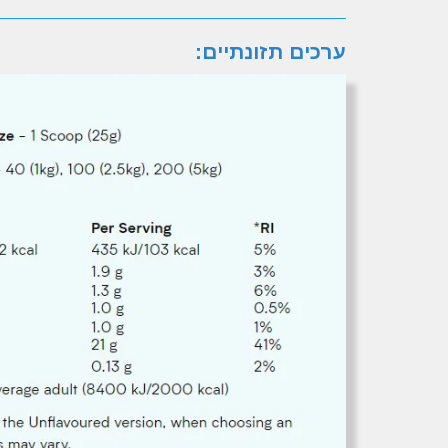
ערכים תזונתיים: