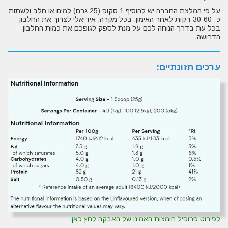
על פי המלצת החברה יש להוסיף 1 סקופ (25 גרם) למים או חלב ולשתות
כ- 30-60 דקות לאחר האימון. בכל מקרה, אידיאלי לצרוך את החלבון
בכל עת בדרך הנוחה לכם על מנת לספק לגופכם את כמות החלבון
הדרושה.
ערכים תזונתיים:
לפירוט פרופיל חומצות האמינו של האבקה לחץ כאן.