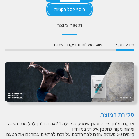
הוסף לסל הקניות
תיאור מוצר
מידע נוסף
סיווג, משלוח ובדיקת כשרות
סקירת המוצר:
אבקת חלבון מיי פרוטאין אימפקט מכילה 21 גרם חלבון לכל מנת הגשה
ומהווה מקור לחלבון איכותי במיוחד!
קיימים 30 טעמים שונים לבחירתכם על מנת להתאים עבורכם את הטעם