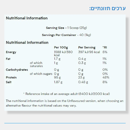
ערכים תזונתיים: