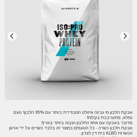
אבקת חלבון מי גבינה איזולט המבודדת ביותר עם 95% חלבון! טעם
אבקת חלבון כשרה - כל הטעמים במוצר זה בלבד כשרים על ידי ארגון