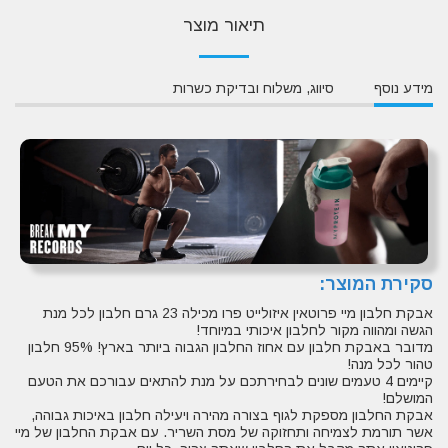
תיאור מוצר
מידע נוסף
סיווג, משלוח ובדיקת כשרות
סקירת המוצר:
אבקת חלבון מיי פרוטאין איזולייט פרו מכילה 23 גרם חלבון לכל מנת
הגשה ומהווה מקור לחלבון איכותי במיוחד!
מדובר באבקת חלבון עם אחוז החלבון הגבוה ביותר בארץ! 95% חלבון
טהור לכל מנה!
קיימים 4 טעמים שונים לבחירתכם על מנת להתאים עבורכם את הטעם
המושלם!
אבקת החלבון מספקת לגוף בצורה מהירה ויעילה חלבון באיכות גבוהה,
אשר תורמת לצמיחה ותחזוקה של מסת השריר. עם אבקת החלבון של מיי