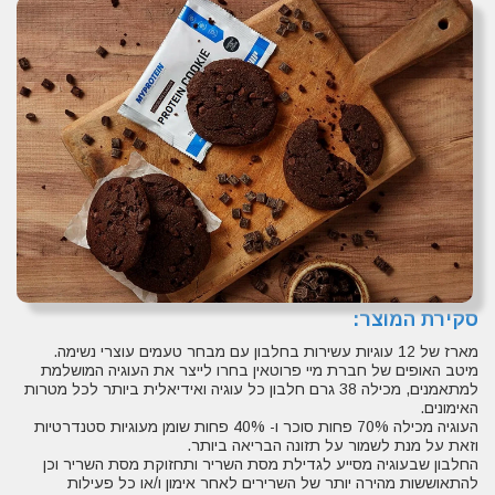
סקירת המוצר:
מארז של 12 עוגיות עשירות בחלבון עם מבחר טעמים עוצרי נשימה.
מיטב האופים של חברת מיי פרוטאין בחרו לייצר את העוגיה המושלמת
למתאמנים, מכילה 38 גרם חלבון כל עוגיה ואידיאלית ביותר לכל מטרות
האימונים.
העוגיה מכילה 70% פחות סוכר ו- 40% פחות שומן מעוגיות סטנדרטיות
וזאת על מנת לשמור על תזונה הבריאה ביותר.
החלבון שבעוגיה מסייע לגדילת מסת השריר ותחזוקת מסת השריר וכן
להתאוששות מהירה יותר של השרירים לאחר אימון ו/או כל פעילות