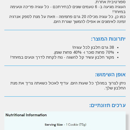
ספורטיבית אחרת.
העוגיה מגיעה ב- 6 טעמים שונים לבחירתכם - כל עוגיה פריכה וטעימה
במיוחד!
כמו כן, כל עוגיה מכילה 20 גרם פחמימה - וזאת על מנת לספק אנרגיה
זמינה לאימונים או אפילו להמשך שגרת היום.
יתרונות המוצר:
38 גרם חלבון לכל עוגיה!
70% פחות סוכר ו- 40% פחות שומן.
מקור חלבון עשיר קל להשגה - נוח לקחת לדרך וטעים במיוחד!
אופן השימוש:
ניתן לצרוך במהלך כל שעות היום. עדיף לאכול כשאתה צריך את מנת
החלבון שלך.
ערכים תזונתיים: