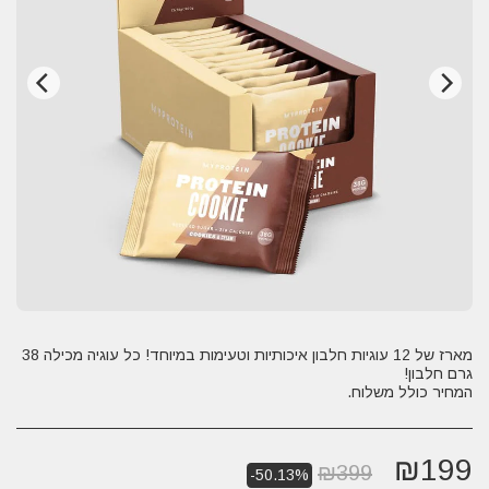
מארז של 12 עוגיות חלבון איכותיות וטעימות במיוחד! כל עוגיה מכילה 38
המחיר כולל משלוח.
₪
199
₪
399
-50.13%