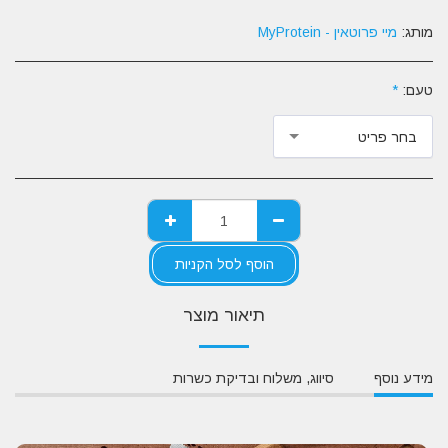
מותג:
מיי פרוטאין - MyProtein
טעם:
*
בחר פריט
הוסף לסל הקניות
תיאור מוצר
מידע נוסף
סיווג, משלוח ובדיקת כשרות