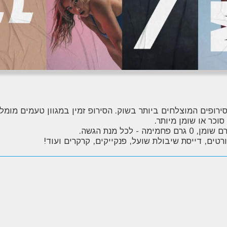
ירופים המוצלחים ביותר בשוק. הסירופ זמין במגוון טעמים מומל
וכר או שומן מיותר.
רטים, דייסת שיבולת שועל, פנקייקים, קרקרים ועוד!