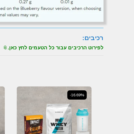
רכיבים:
לפירוט הרכיבים עבור כל הטעמים לחץ כאן.
-16.69%