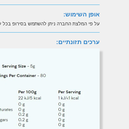
אופן השימוש:
על פי המלצת החברה ניתן להשתמש בסירופ בכל ע
ערכים תזונתיים: