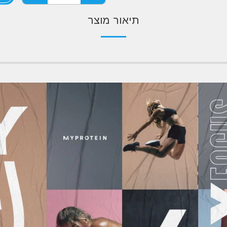
תיאור מוצר