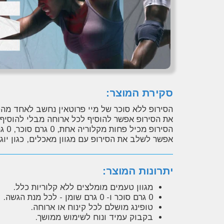
סקירת המוצר:
הסירופ ללא סוכר של מיי פרוטאין נחשב לאחד מהס
את הסירופ אפשר להוסיף לכל ארוחה מבלי להוסיף ס
הסירופ מכיל פחות מקלוריה אחת, 0 גרם סוכר, 0 גרם שומן, 0 גרם פחמימה - לכל מנת הגשה.
אפשר לשלב את הסירופ עם מגוון מאכלים, כגון יוגו
יתרונות המוצר:
מגוון טעמים מומלצים ללא קלוריות כלל.
0 גרם סוכר ו- 0 גרם שומן - לכל מנת הגשה.
טופינג מושלם לכל קינוח או ארוחה.
בקבוק עמיד ונוח לשימוש ממושך.