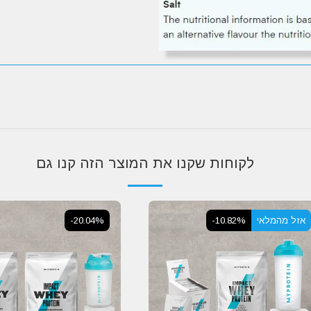
לקוחות שקנו את המוצר הזה קנו גם
אזל מהמלאי
-10.82%
-20.04%