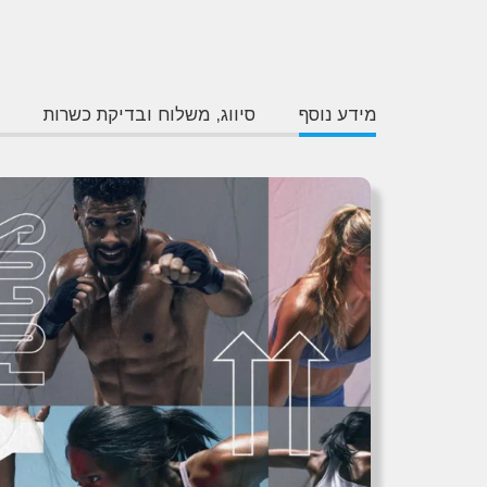
מידע נוסף
סיווג, משלוח ובדיקת כשרות