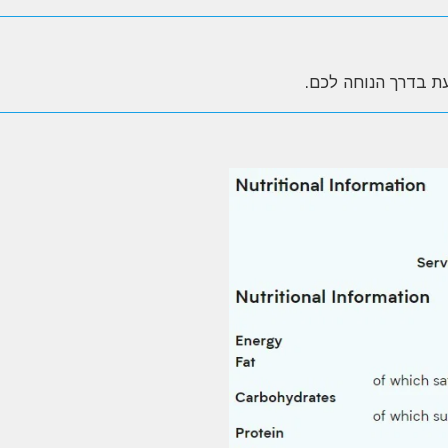
ת בדרך הנוחה לכם.