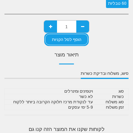
60 טבליות
הוסף לסל הקניות
תיאור מוצר
סיווג, משלוח ובדיקת כשרות
סוג
ויטמינים ומינרלים
כשרות
לא כשר
סוג משלוח
עד לנקודת מרכז חלוקה הקרובה ביותר ללקוח
זמן משלוח
5-9 ימי עסקים
לקוחות שקנו את המוצר הזה קנו גם