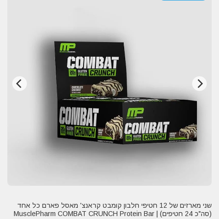
שני מארזים של 12 חטיפי חלבון קומבט קראנצ' מאסל פארם כל אחד