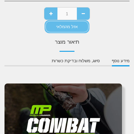
אזל מהמלאי
תיאור מוצר
מידע נוסף
סיווג, משלוח ובדיקת כשרות