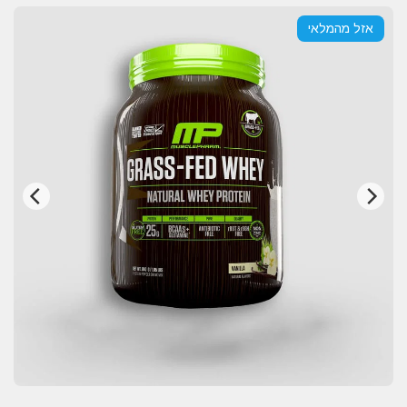
אזל מהמלאי