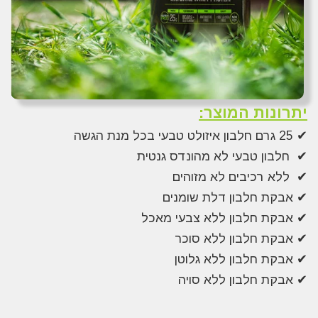
יתרונות המוצר:
✔ 25 גרם חלבון איזולט טבעי בכל מנת הגשה
✔ חלבון טבעי לא מהונדס גנטית
✔ ללא רכיבים לא מזוהים
✔ אבקת חלבון דלת שומנים
✔ אבקת חלבון ללא צבעי מאכל
✔ אבקת חלבון ללא סוכר
✔ אבקת חלבון ללא גלוטן
✔ אבקת חלבון ללא סויה