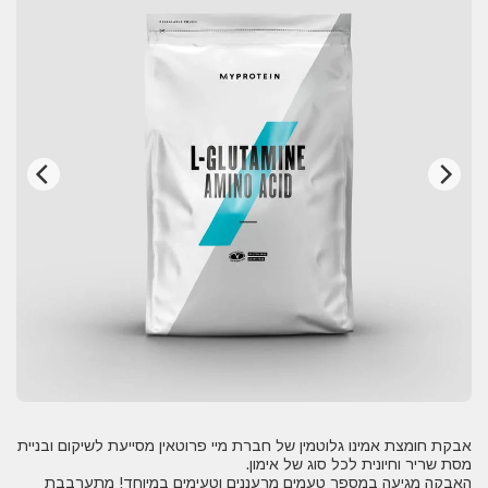
אבקת חומצת אמינו גלוטמין של חברת מיי פרוטאין מסייעת לשיקום ובניית
האבקה מגיעה במספר טעמים מרעננים וטעימים במיוחד! מתערבבת