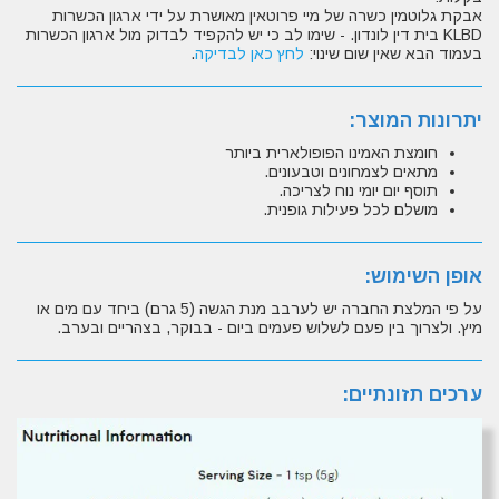
אבקת גלוטמין כשרה של מיי פרוטאין מאושרת על ידי ארגון הכשרות
KLBD בית דין לונדון. - שימו לב כי יש להקפיד לבדוק מול ארגון הכשרות
בעמוד הבא שאין שום שינוי:
לחץ כאן לבדיקה
.
יתרונות המוצר:
חומצת האמינו הפופולארית ביותר
מתאים לצמחונים וטבעונים.
תוסף יום יומי נוח לצריכה.
מושלם לכל פעילות גופנית.
אופן השימוש:
על פי המלצת החברה יש לערבב מנת הגשה (5 גרם) ביחד עם מים או
מיץ. ולצרוך בין פעם לשלוש פעמים ביום - בבוקר, בצהריים ובערב.
ערכים תזונתיים: