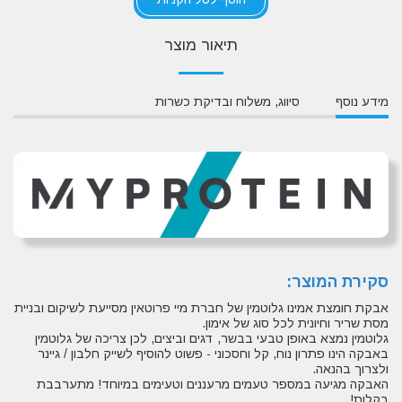
תיאור מוצר
מידע נוסף
סיווג, משלוח ובדיקת כשרות
סקירת המוצר:
אבקת חומצת אמינו גלוטמין של חברת מיי פרוטאין מסייעת לשיקום ובניית
מסת שריר וחיונית לכל סוג של אימון.
גלוטמין נמצא באופן טבעי בבשר, דגים וביצים, לכן צריכה של גלוטמין
באבקה הינו פתרון נוח, קל וחסכוני - פשוט להוסיף לשייק חלבון / גיינר
ולצרוך בהנאה.
האבקה מגיעה במספר טעמים מרעננים וטעימים במיוחד! מתערבבת
בקלות!