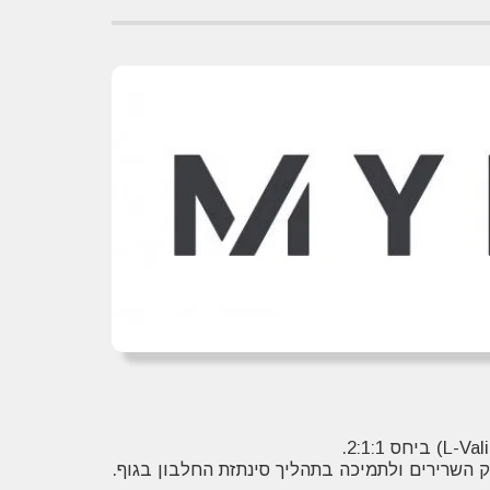
ק השרירים ולתמיכה בתהליך סינתזת החלבון בגוף.