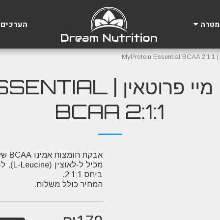
הערכים 
מטרה
MyP
אבקת חומצות אמינו מיי
BCAA 2:1:1
המחיר כולל משלוח.