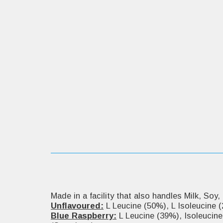
Unflavoured:
L Leucine (50%), L Isoleucine (
Blue Raspberry:
L Leucine (39%), Isoleucine 