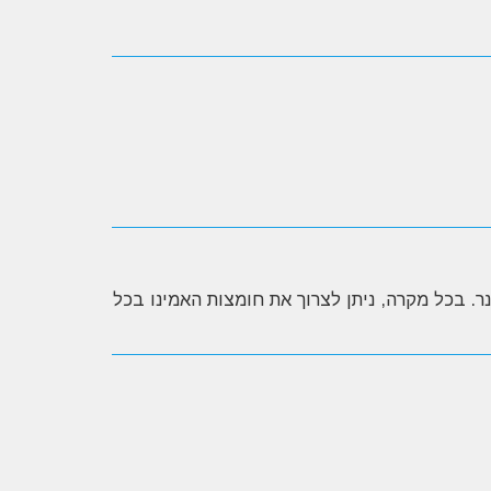
בקת חלבון / גיינר. בכל מקרה, ניתן לצרוך את חומצות האמינו בכל