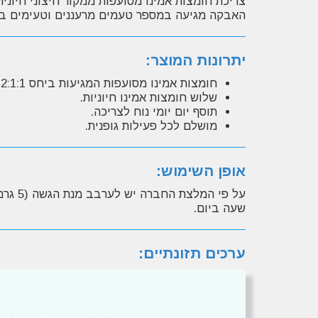
צריכת חומצות אמינו מסועפות ממקור חיצוני חיונית 
האבקה מגיעה במספר טעמים מרעננים וטעימים ב
יתרונות המוצר:
חומצות אמינו מסועפות המגיעות ביחס 2:1:1.
שלוש חומצות אמינו חיוניות.
תוסף יום יומי נוח לצריכה.
מושלם לכל פעילות גופנית.
אופן השימוש:
על פי
שעה ביום.
ערכים תזונתיים: